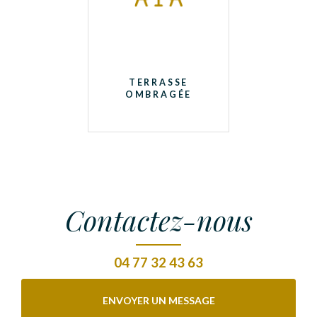
TERRASSE
OMBRAGÉE
Contactez-nous
04 77 32 43 63
ENVOYER UN MESSAGE