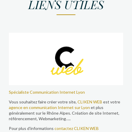
LIENS UTILES
Spécialiste Communication Internet Lyon
Vous souhaitez faire créer votre site,
CLIKEN WEB
est votre
agence en communication Internet sur Lyon
et plus
généralement sur le Rhône Alpes. Création de site Internet,
référencement, Webmarketing…..
Pour plus d'informations
contactez CLIKEN WEB