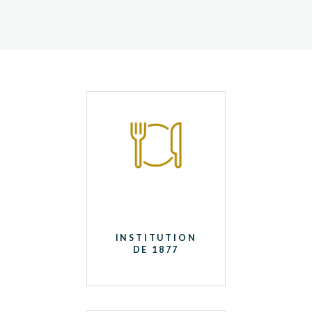
INSTITUTION
DE 1877