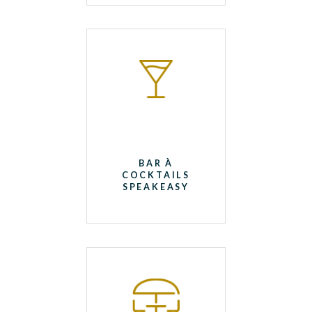
BAR À
COCKTAILS
SPEAKEASY