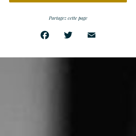
Partagez cette page
Facebook
Twitter
Email