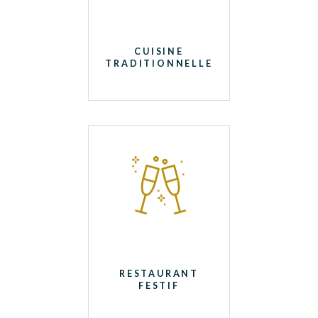
CUISINE
TRADITIONNELLE
RESTAURANT
FESTIF