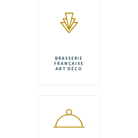
BRASSERIE
FRANÇAISE
ART DÉCO