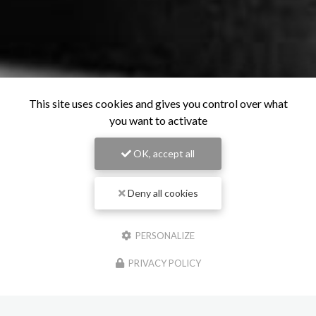
This site uses cookies and gives you control over what
you want to activate
OK, accept all
Deny all cookies
PERSONALIZE
PRIVACY POLICY