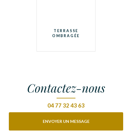
TERRASSE
OMBRAGÉE
Contactez-nous
04 77 32 43 63
ENVOYER UN MESSAGE