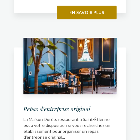
EN SAVOIR PLUS
Repas d’entreprise original
La Maison Dorée, restaurant à Saint-Étienne,
est à votre disposition si vous recherchez un
établissement pour organiser un repas
d’entreprise original...