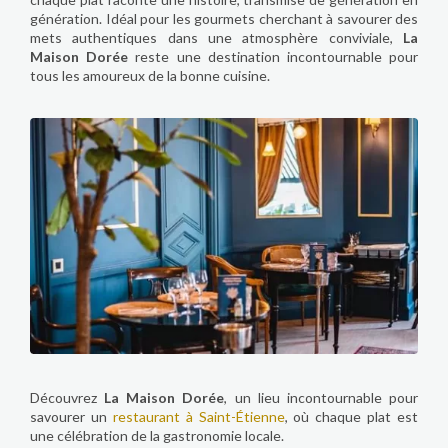
génération. Idéal pour les gourmets cherchant à savourer des
mets authentiques dans une atmosphère conviviale,
La
Maison Dorée
reste une destination incontournable pour
tous les amoureux de la bonne cuisine.
Découvrez
La Maison Dorée
, un lieu incontournable pour
savourer un
restaurant à Saint-Étienne
, où chaque plat est
une célébration de la gastronomie locale.