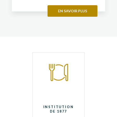
EN SAVOIR PLUS
INSTITUTION
DE 1877