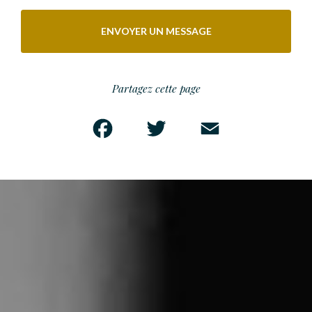
ENVOYER UN MESSAGE
Partagez cette page
Facebook
Twitter
Email