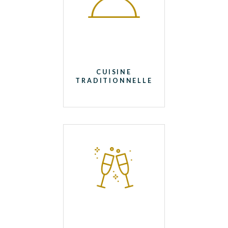
CUISINE
TRADITIONNELLE