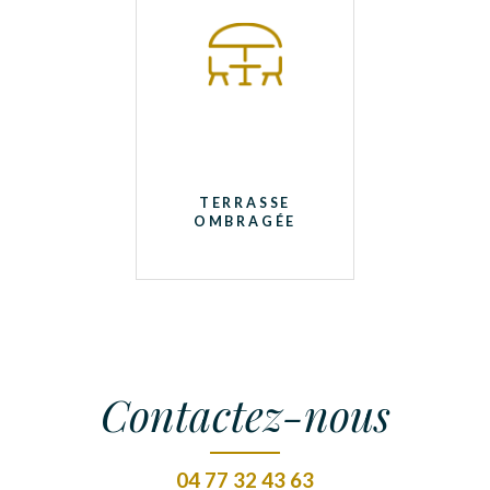
TERRASSE
OMBRAGÉE
Contactez-nous
04 77 32 43 63