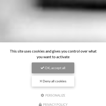
This site uses cookies and gives you control over what
you want to activate
OK, accept all
Deny all cookies
PERSONALIZE
PRIVACY POLICY