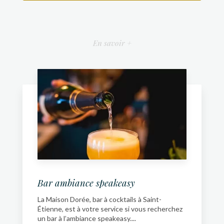
En savoir +
Bar ambiance speakeasy
La Maison Dorée, bar à cocktails à Saint-
Étienne, est à votre service si vous recherchez
un bar à l’ambiance speakeasy....