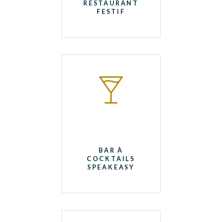
RESTAURANT
FESTIF
BAR À
COCKTAILS
SPEAKEASY