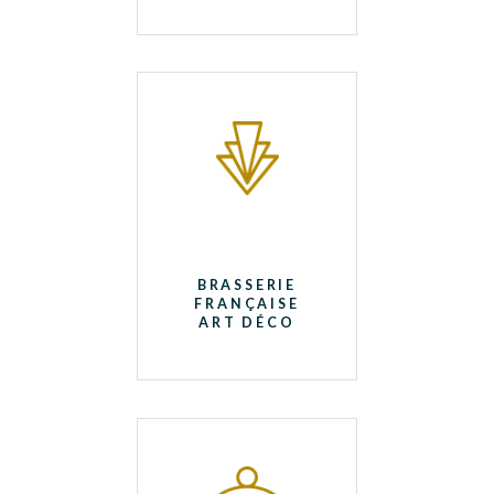
BRASSERIE
FRANÇAISE
ART DÉCO