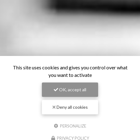
This site uses cookies and gives you control over what
you want to activate
OK, accept all
Deny all cookies
PERSONALIZE
PRIVACY POLICY