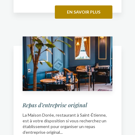
EN SAVOIR PLUS
Repas d’entreprise original
La Maison Dorée, restaurant à Saint-Étienne,
est à votre disposition si vous recherchez un
établissement pour organiser un repas
d’entreprise original...