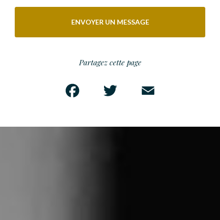
ENVOYER UN MESSAGE
Partagez cette page
Facebook
Twitter
Email