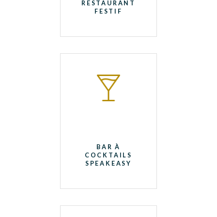
RESTAURANT
FESTIF
BAR À
COCKTAILS
SPEAKEASY