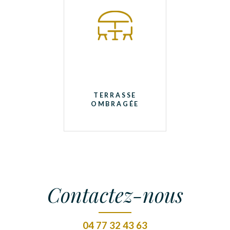
TERRASSE
OMBRAGÉE
Contactez-nous
04 77 32 43 63