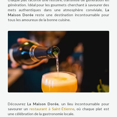
génération. Idéal pour les gourmets cherchant à savourer des
mets authentiques dans une atmosphère conviviale,
La
Maison Dorée
reste une destination incontournable pour
tous les amoureux de la bonne cuisine.
Découvrez
La Maison Dorée
, un lieu incontournable pour
savourer un
restaurant à Saint-Étienne
, où chaque plat est
une célébration de la gastronomie locale.