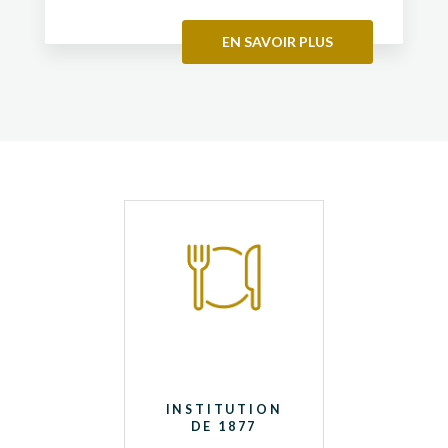
EN SAVOIR PLUS
INSTITUTION
DE 1877