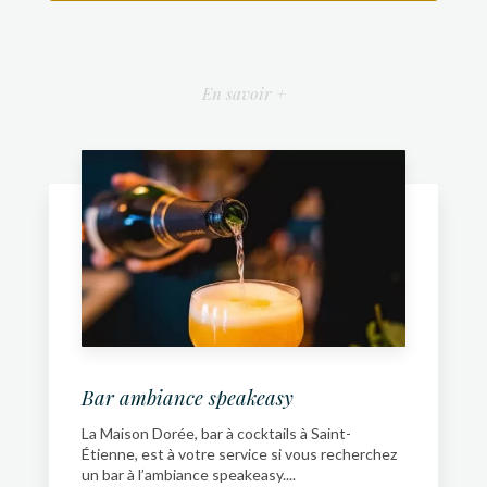
En savoir +
Bar ambiance speakeasy
La Maison Dorée, bar à cocktails à Saint-
Étienne, est à votre service si vous recherchez
un bar à l’ambiance speakeasy....