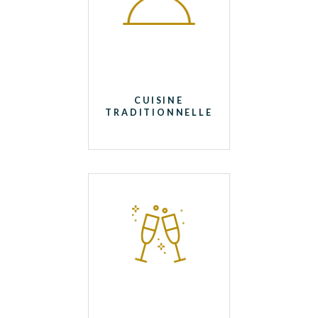
CUISINE
TRADITIONNELLE