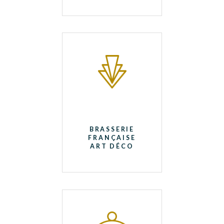
BRASSERIE
FRANÇAISE
ART DÉCO