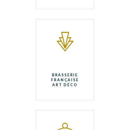
BRASSERIE
FRANÇAISE
ART DÉCO