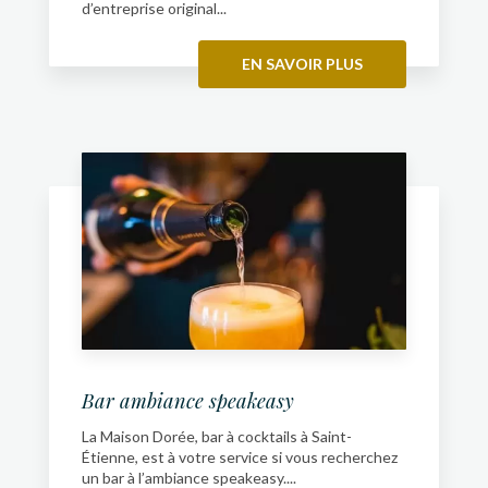
d’entreprise original...
EN SAVOIR PLUS
Bar ambiance speakeasy
La Maison Dorée, bar à cocktails à Saint-
Étienne, est à votre service si vous recherchez
un bar à l’ambiance speakeasy....