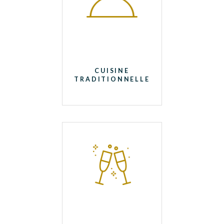
CUISINE
TRADITIONNELLE