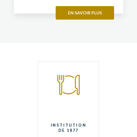
EN SAVOIR PLUS
INSTITUTION
DE 1877