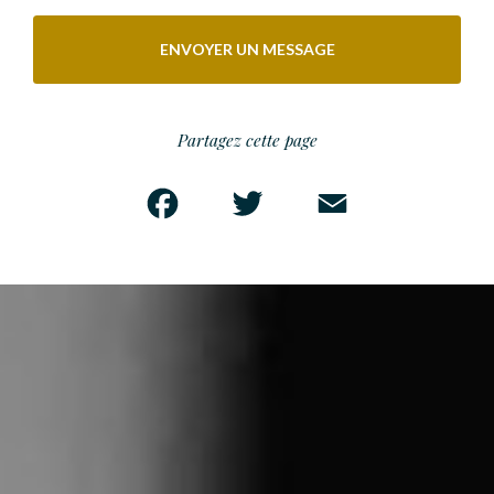
ENVOYER UN MESSAGE
Partagez cette page
Facebook
Twitter
Email