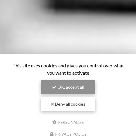
This site uses cookies and gives you control over what
you want to activate
OK, accept all
Deny all cookies
PERSONALIZE
PRIVACY POLICY