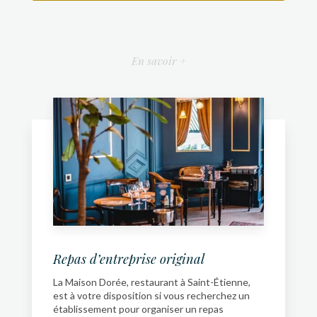
En savoir +
Repas d’entreprise original
La Maison Dorée, restaurant à Saint-Étienne,
est à votre disposition si vous recherchez un
établissement pour organiser un repas