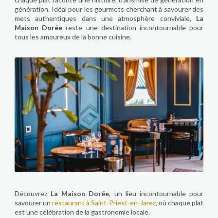
génération. Idéal pour les gourmets cherchant à savourer des
mets authentiques dans une atmosphère conviviale,
La
Maison Dorée
reste une destination incontournable pour
tous les amoureux de la bonne cuisine.
Découvrez
La Maison Dorée
, un lieu incontournable pour
savourer un
restaurant à Saint-Priest-en-Jarez
, où chaque plat
est une célébration de la gastronomie locale.