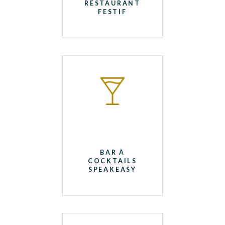
RESTAURANT
FESTIF
BAR À
COCKTAILS
SPEAKEASY