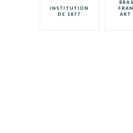
BRAS
INSTITUTION
FRAN
DE 1877
ART