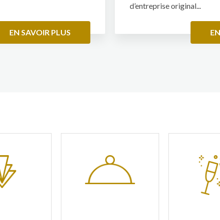
d’entreprise original...
EN SAVOIR PLUS
EN