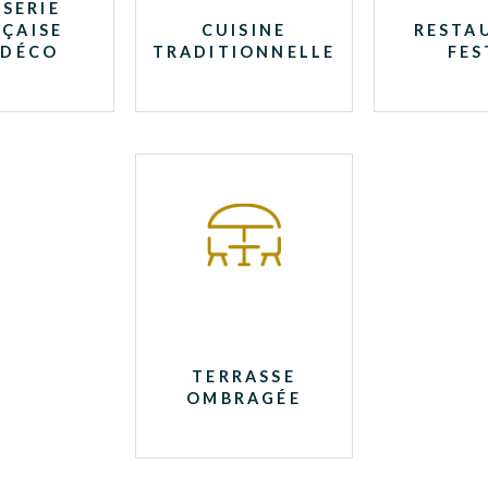
SERIE
ÇAISE
CUISINE
RESTA
 DÉCO
TRADITIONNELLE
FES
TERRASSE
OMBRAGÉE