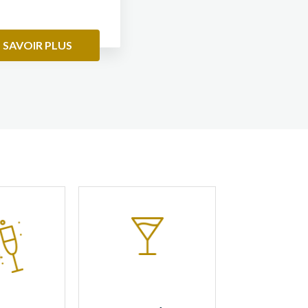
 SAVOIR PLUS