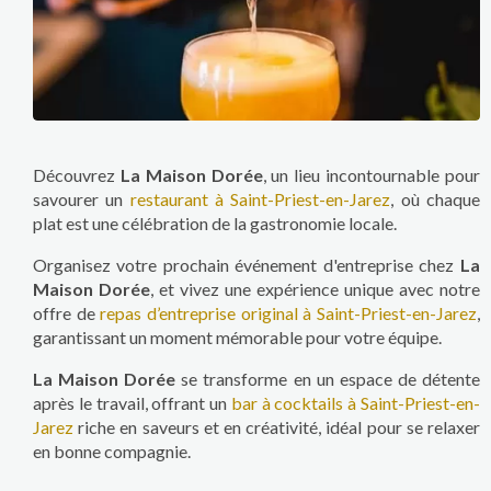
Découvrez
La Maison Dorée
, un lieu incontournable pour
savourer un
restaurant à Saint-Priest-en-Jarez
, où chaque
plat est une célébration de la gastronomie locale.
Organisez votre prochain événement d'entreprise chez
La
Maison Dorée
, et vivez une expérience unique avec notre
offre de
repas d’entreprise original à Saint-Priest-en-Jarez
,
garantissant un moment mémorable pour votre équipe.
La Maison Dorée
se transforme en un espace de détente
après le travail, offrant un
bar à cocktails à Saint-Priest-en-
Jarez
riche en saveurs et en créativité, idéal pour se relaxer
en bonne compagnie.