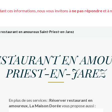
nt ces informations, nous vous invitons à
ne pas répondre
et à 
 restaurant en amoureux Saint-Priest-en-Jarez
ESTAURANT EN AMOU
PRIEST-EN-JAREZ
En plus de ses services :
Réserver restaurant en
amoureux, La Maison Dorée
vous propose aussi :