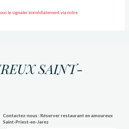
nous le signaler immédiatement via notre
REUX SAINT-
Contactez-nous : Réserver restaurant en amoureux
Saint-Priest-en-Jarez