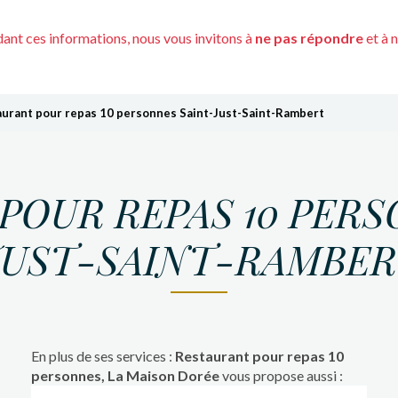
nt ces informations, nous vous invitons à
ne pas répondre
et à 
urant pour repas 10 personnes Saint-Just-Saint-Rambert
POUR REPAS 10 PERS
UST-SAINT-RAMBE
En plus de ses services :
Restaurant pour repas 10
personnes, La Maison Dorée
vous propose aussi :