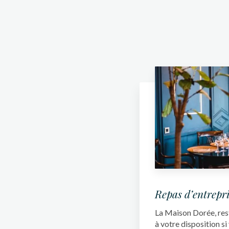
Repas d’entrepri
La Maison Dorée, rest
à votre disposition s