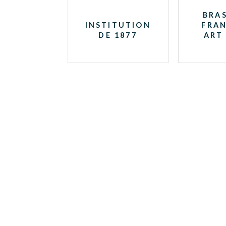
BRAS
INSTITUTION
FRAN
DE 1877
ART