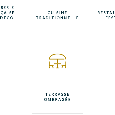
SERIE
ÇAISE
CUISINE
RESTA
 DÉCO
TRADITIONNELLE
FES
TERRASSE
OMBRAGÉE