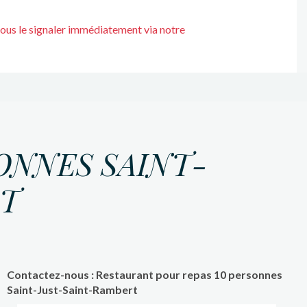
nous le signaler immédiatement via notre
ONNES SAINT-
RT
Contactez-nous : Restaurant pour repas 10 personnes
Saint-Just-Saint-Rambert