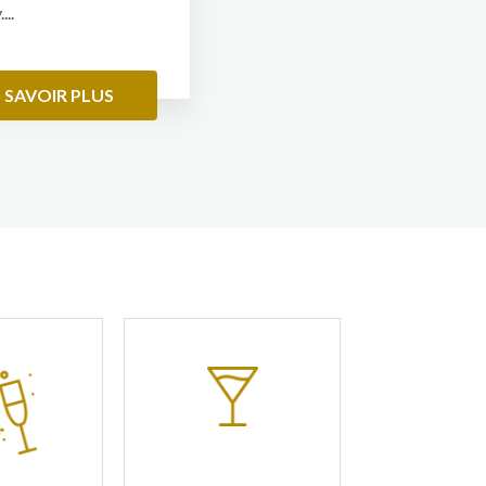
..
 SAVOIR PLUS