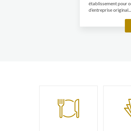
établissement pour o
d’entreprise original..