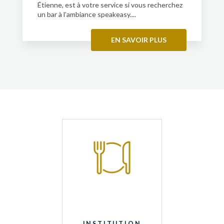
Étienne, est à votre service si vous recherchez
un bar à l’ambiance speakeasy....
EN SAVOIR PLUS
INSTITUTION