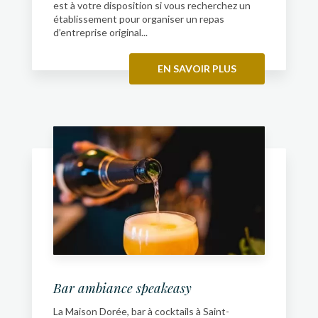
est à votre disposition si vous recherchez un
établissement pour organiser un repas
d’entreprise original...
EN SAVOIR PLUS
Bar ambiance speakeasy
La Maison Dorée, bar à cocktails à Saint-