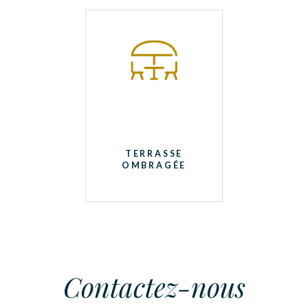
TERRASSE
OMBRAGÉE
Contactez-nous