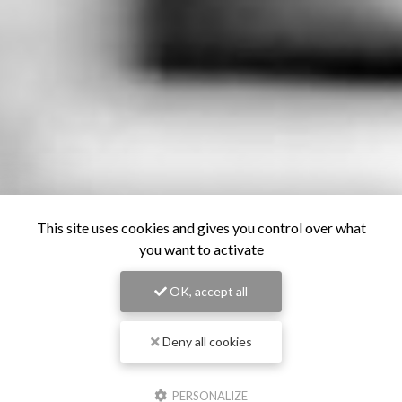
This site uses cookies and gives you control over what
you want to activate
OK, accept all
Deny all cookies
PERSONALIZE