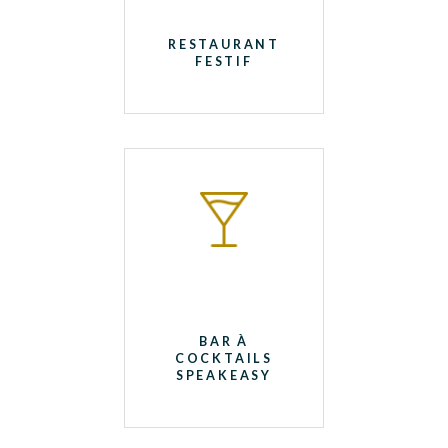
RESTAURANT
FESTIF
BAR À
COCKTAILS
SPEAKEASY