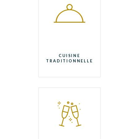
CUISINE
TRADITIONNELLE