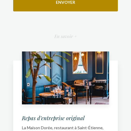
En savoir +
Repas d’entreprise original
La Maison Dorée, restaurant à Saint-Étienne,