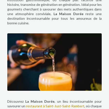
histoire, transmise de génération en génération. Idéal pour les
gourmets cherchant à savourer des mets authentiques dans
une atmosphère conviviale,
La Maison Dorée
reste une
destination incontournable pour tous les amoureux de la
bonne cuisine.
Découvrez
La Maison Dorée
, un lieu incontournable pour
savourer un
restaurant à Saint-Just-Saint-Rambert
, où chaque