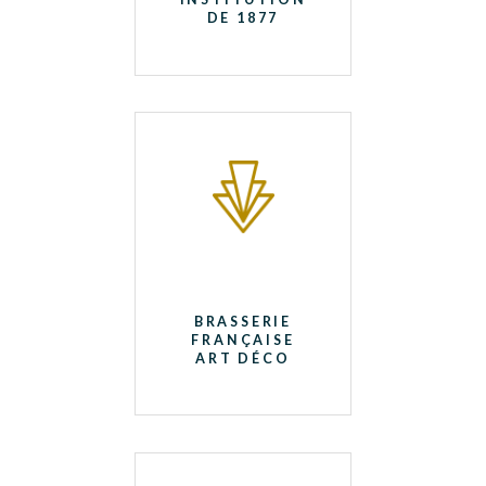
DE 1877
BRASSERIE
FRANÇAISE
ART DÉCO