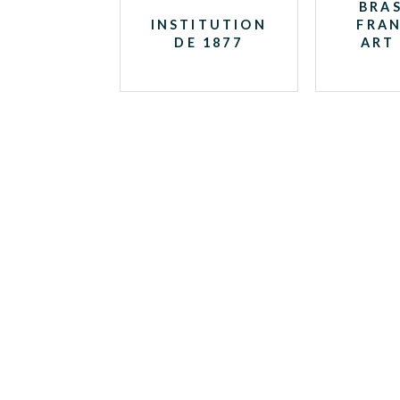
BRAS
INSTITUTION
FRAN
DE 1877
ART