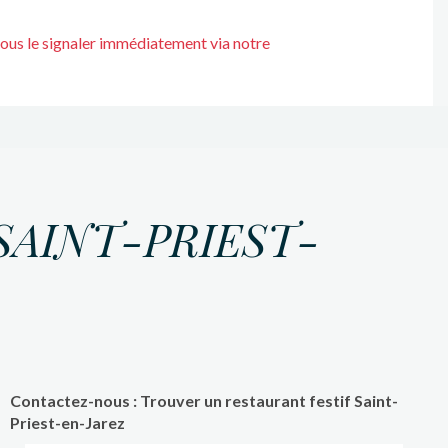
nous le signaler immédiatement via notre
SAINT-PRIEST-
Contactez-nous : Trouver un restaurant festif Saint-
Priest-en-Jarez