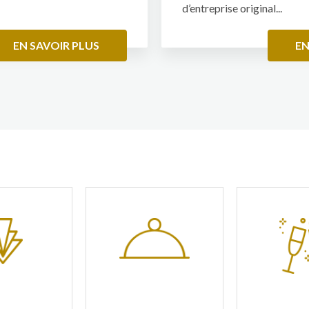
d’entreprise original...
EN SAVOIR PLUS
EN