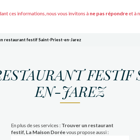
nt ces informations, nous vous invitons à
ne pas répondre
et à 
n restaurant festif Saint-Priest-en-Jarez
ESTAURANT FESTIF 
EN-JAREZ
En plus de ses services :
Trouver un restaurant
festif, La Maison Dorée
vous propose aussi :