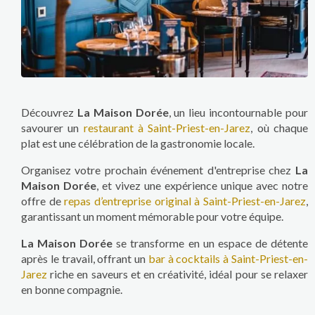
Découvrez
La Maison Dorée
, un lieu incontournable pour
savourer un
restaurant à Saint-Priest-en-Jarez
, où chaque
plat est une célébration de la gastronomie locale.
Organisez votre prochain événement d'entreprise chez
La
Maison Dorée
, et vivez une expérience unique avec notre
offre de
repas d’entreprise original à Saint-Priest-en-Jarez
,
garantissant un moment mémorable pour votre équipe.
La Maison Dorée
se transforme en un espace de détente
après le travail, offrant un
bar à cocktails à Saint-Priest-en-
Jarez
riche en saveurs et en créativité, idéal pour se relaxer
en bonne compagnie.