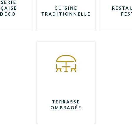
SERIE
ÇAISE
CUISINE
RESTA
 DÉCO
TRADITIONNELLE
FES
TERRASSE
OMBRAGÉE