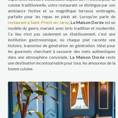
cuisine traditionnelle, votre restaurant se distingue par son
ambiance festive et sa magnifique terrasse ombragée,
parfaite pour les repas en plein air. Lorsqu'on parle de
restaurant à Saint-Priest-en-Jarez
,
La Maison Dorée
est un
modèle du genre, mariant avec brio tradition et modernité.
Ce lieu n'est pas seulement un établissement, c'est une
institution gastronomique, où chaque plat raconte une
histoire, transmise de génération en génération. Idéal pour
les gourmets cherchant à savourer des mets authentiques
dans une atmosphère conviviale,
La Maison Dorée
reste
une destination incontournable pour tous les amoureux de la
bonne cuisine.