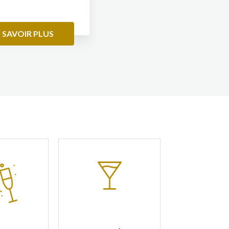
 SAVOIR PLUS