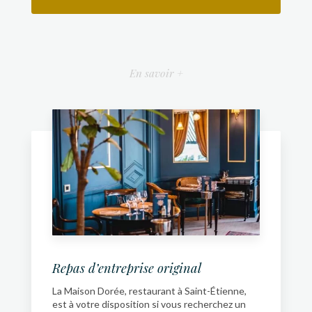
En savoir +
Repas d’entreprise original
La Maison Dorée, restaurant à Saint-Étienne,
est à votre disposition si vous recherchez un