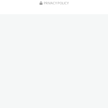
PRIVACY POLICY