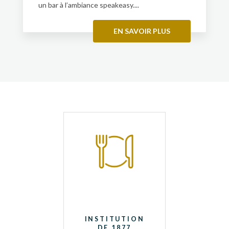
un bar à l’ambiance speakeasy....
EN SAVOIR PLUS
INSTITUTION
DE 1877