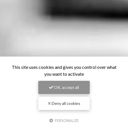
This site uses cookies and gives you control over what
you want to activate
OK, accept all
Deny all cookies
PERSONALIZE