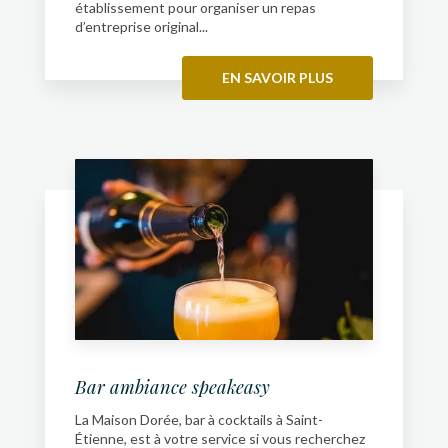
établissement pour organiser un repas
d’entreprise original...
EN SAVOIR PLUS
Bar ambiance speakeasy
La Maison Dorée, bar à cocktails à Saint-
Étienne, est à votre service si vous recherchez