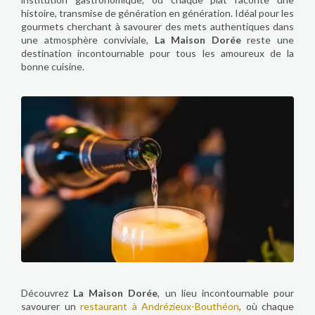
histoire, transmise de génération en génération. Idéal pour les
gourmets cherchant à savourer des mets authentiques dans
une atmosphère conviviale,
La Maison Dorée
reste une
destination incontournable pour tous les amoureux de la
bonne cuisine.
Découvrez
La Maison Dorée
, un lieu incontournable pour
savourer un
restaurant à Andrézieux-Bouthéon
, où chaque