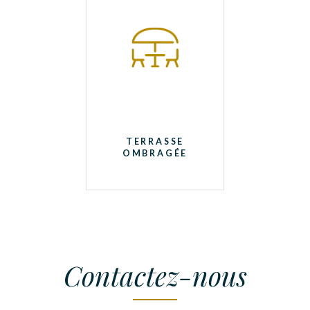
TERRASSE
OMBRAGÉE
Contactez-nous