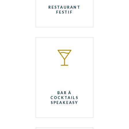
RESTAURANT
FESTIF
BAR À
COCKTAILS
SPEAKEASY