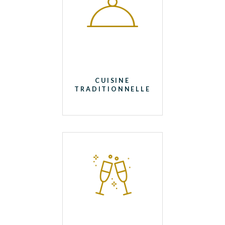
CUISINE
TRADITIONNELLE