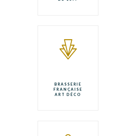
BRASSERIE
FRANÇAISE
ART DÉCO