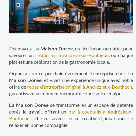
Découvrez
La Maison Dorée
, un lieu incontournable pour
savourer un
restaurant à Andrézieux-Bouthéon
, où chaque
plat est une célébration de la gastronomie locale.
Organisez votre prochain événement d'entreprise chez
La
Maison Dorée
, et vivez une expérience unique avec notre
offre de
repas d’entreprise original à Andrézieux-Bouthéon
,
garantissant un moment mémorable pour votre équipe.
La Maison Dorée
se transforme en un espace de détente
après le travail, offrant un
bar à cocktails à Andrézieux-
Bouthéon
riche en saveurs et en créativité, idéal pour se
relaxer en bonne compagnie.