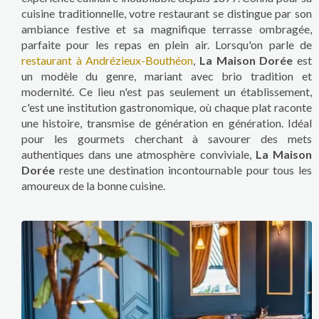
cuisine traditionnelle, votre restaurant se distingue par son
ambiance festive et sa magnifique terrasse ombragée,
parfaite pour les repas en plein air. Lorsqu'on parle de
restaurant à Andrézieux-Bouthéon
,
La Maison Dorée
est
un modèle du genre, mariant avec brio tradition et
modernité. Ce lieu n'est pas seulement un établissement,
c'est une institution gastronomique, où chaque plat raconte
une histoire, transmise de génération en génération. Idéal
pour les gourmets cherchant à savourer des mets
authentiques dans une atmosphère conviviale,
La Maison
Dorée
reste une destination incontournable pour tous les
amoureux de la bonne cuisine.