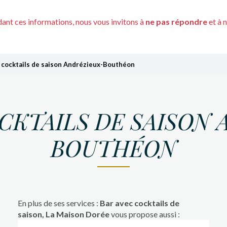
nt ces informations, nous vous invitons à
ne pas répondre
et à 
 cocktails de saison Andrézieux-Bouthéon
CKTAILS DE SAISON
BOUTHÉON
En plus de ses services :
Bar avec cocktails de
saison, La Maison Dorée
vous propose aussi :