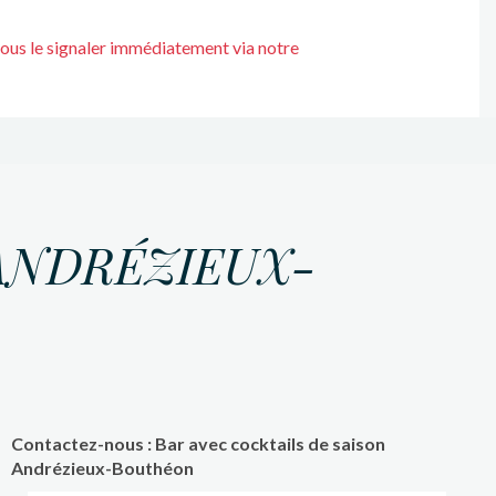
nous le signaler immédiatement via notre
 ANDRÉZIEUX-
Contactez-nous : Bar avec cocktails de saison
Andrézieux-Bouthéon