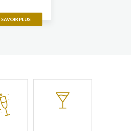
 SAVOIR PLUS