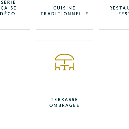
SERIE
ÇAISE
CUISINE
RESTA
 DÉCO
TRADITIONNELLE
FES
TERRASSE
OMBRAGÉE