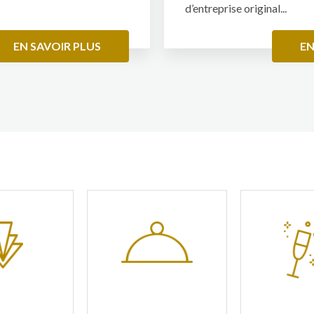
d’entreprise original...
EN SAVOIR PLUS
EN