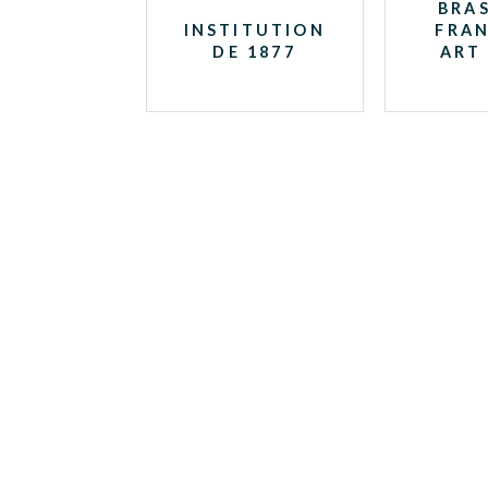
BRAS
INSTITUTION
FRAN
DE 1877
ART