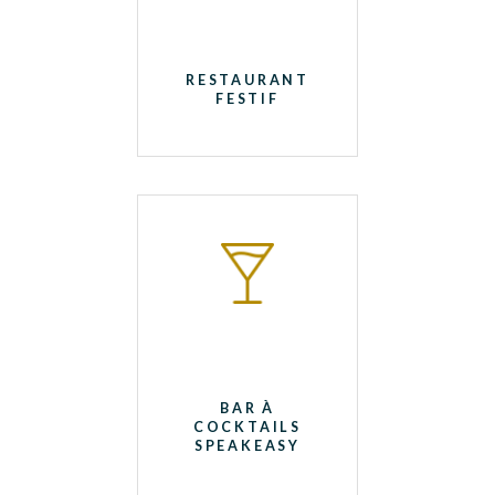
RESTAURANT
FESTIF
BAR À
COCKTAILS
SPEAKEASY