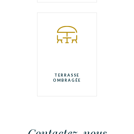
TERRASSE
OMBRAGÉE
Contactez-nous