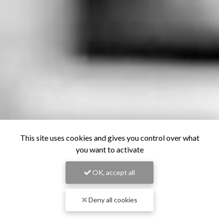
This site uses cookies and gives you control over what
you want to activate
OK, accept all
Deny all cookies