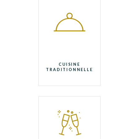
CUISINE
TRADITIONNELLE