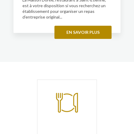
est à votre disposition si vous recherchez un
établissement pour organiser un repas
d’entreprise original...
EN SAVOIR PLUS