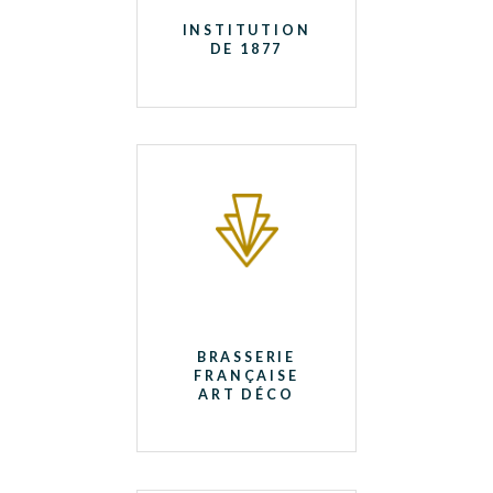
INSTITUTION
DE 1877
BRASSERIE
FRANÇAISE
ART DÉCO