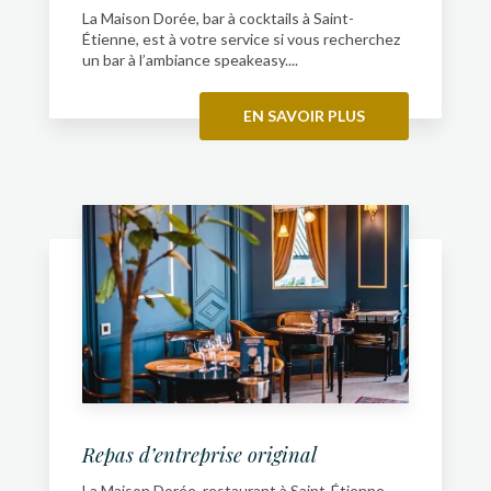
La Maison Dorée, bar à cocktails à Saint-
Étienne, est à votre service si vous recherchez
un bar à l’ambiance speakeasy....
EN SAVOIR PLUS
Repas d’entreprise original
La Maison Dorée, restaurant à Saint-Étienne,