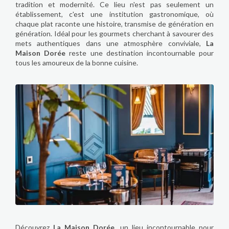
tradition et modernité. Ce lieu n'est pas seulement un
établissement, c'est une institution gastronomique, où
chaque plat raconte une histoire, transmise de génération en
génération. Idéal pour les gourmets cherchant à savourer des
mets authentiques dans une atmosphère conviviale,
La
Maison Dorée
reste une destination incontournable pour
tous les amoureux de la bonne cuisine.
Découvrez
La Maison Dorée
, un lieu incontournable pour