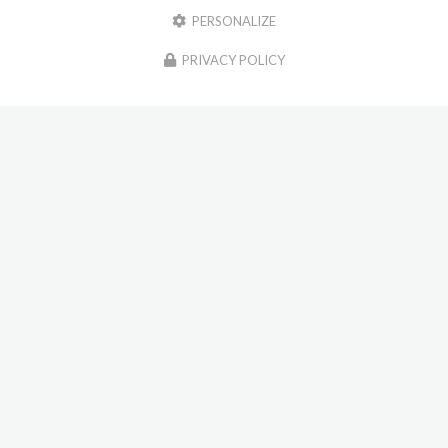
PERSONALIZE
PRIVACY POLICY