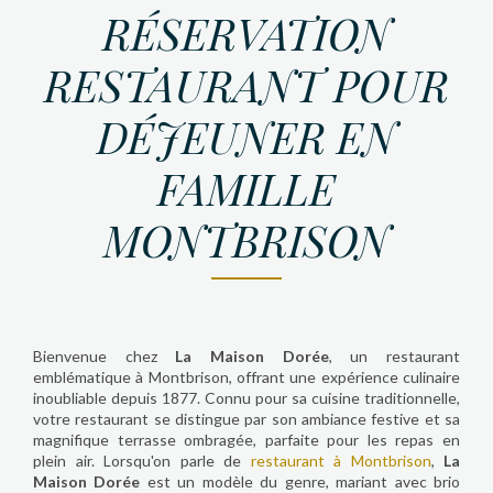
RÉSERVATION
RESTAURANT POUR
DÉJEUNER EN
FAMILLE
MONTBRISON
Bienvenue chez
La Maison Dorée
, un restaurant
emblématique à Montbrison, offrant une expérience culinaire
inoubliable depuis 1877. Connu pour sa cuisine traditionnelle,
votre restaurant se distingue par son ambiance festive et sa
magnifique terrasse ombragée, parfaite pour les repas en
plein air. Lorsqu'on parle de
restaurant à Montbrison
,
La
Maison Dorée
est un modèle du genre, mariant avec brio