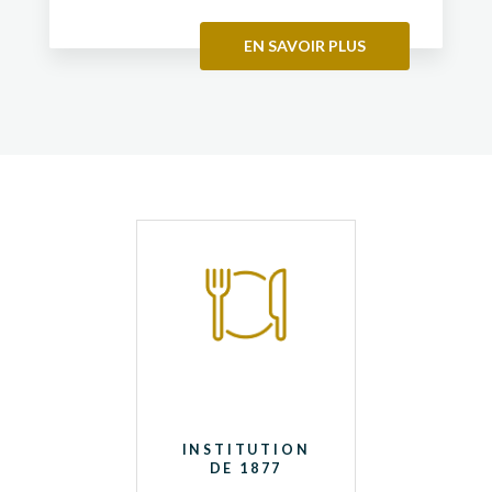
EN SAVOIR PLUS
INSTITUTION
DE 1877