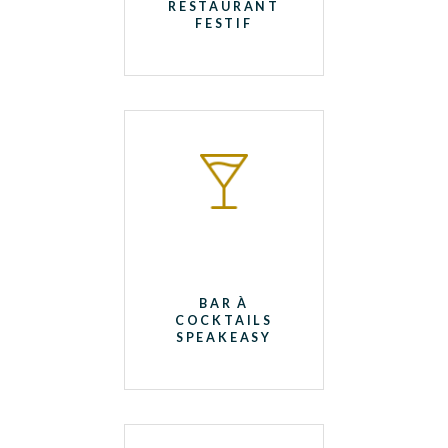
RESTAURANT
FESTIF
BAR À
COCKTAILS
SPEAKEASY