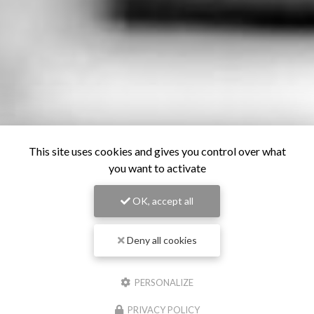
This site uses cookies and gives you control over what
you want to activate
OK, accept all
Deny all cookies
PERSONALIZE
PRIVACY POLICY