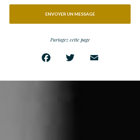
ENVOYER UN MESSAGE
Partagez cette page
Facebook
Twitter
Email