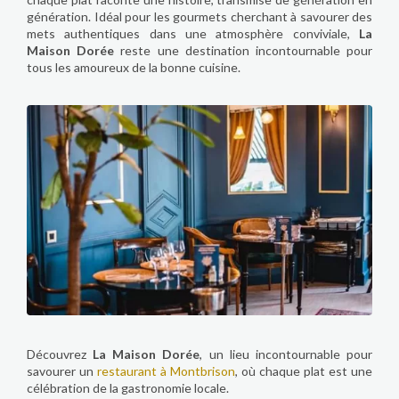
génération. Idéal pour les gourmets cherchant à savourer des
mets authentiques dans une atmosphère conviviale,
La
Maison Dorée
reste une destination incontournable pour
tous les amoureux de la bonne cuisine.
Découvrez
La Maison Dorée
, un lieu incontournable pour
savourer un
restaurant à Montbrison
, où chaque plat est une
célébration de la gastronomie locale.