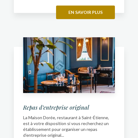
EN SAVOIR PLUS
Repas d’entreprise original
La Maison Dorée, restaurant à Saint-Étienne,
est à votre disposition si vous recherchez un
établissement pour organiser un repas
d’entreprise original...