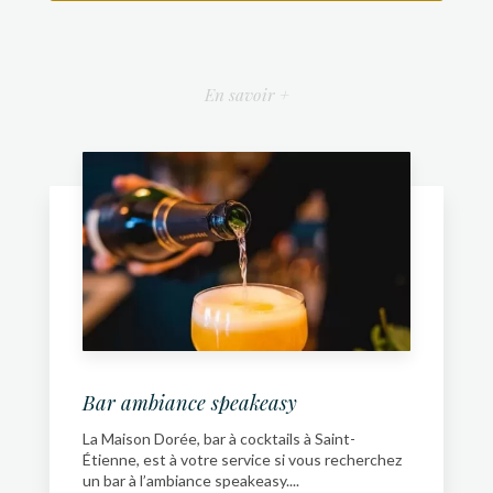
En savoir +
Bar ambiance speakeasy
La Maison Dorée, bar à cocktails à Saint-
Étienne, est à votre service si vous recherchez
un bar à l’ambiance speakeasy....