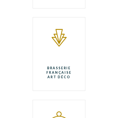
BRASSERIE
FRANÇAISE
ART DÉCO