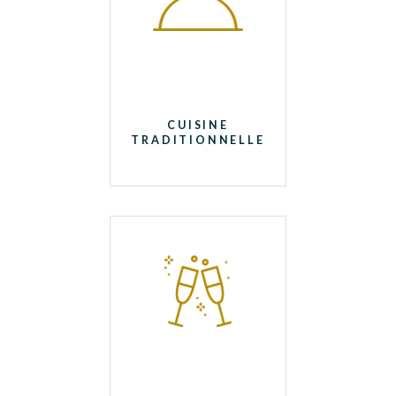
CUISINE
TRADITIONNELLE