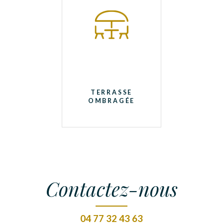
TERRASSE
OMBRAGÉE
Contactez-nous
04 77 32 43 63