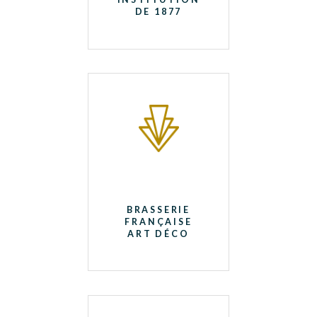
DE 1877
BRASSERIE
FRANÇAISE
ART DÉCO