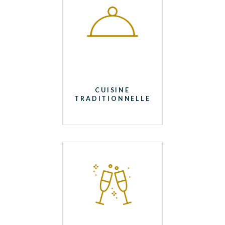
CUISINE
TRADITIONNELLE