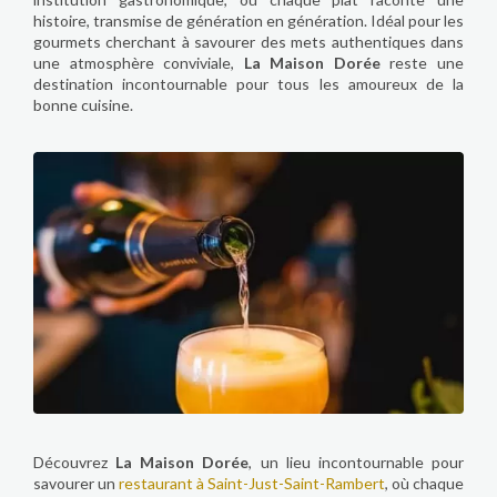
histoire, transmise de génération en génération. Idéal pour les
gourmets cherchant à savourer des mets authentiques dans
une atmosphère conviviale,
La Maison Dorée
reste une
destination incontournable pour tous les amoureux de la
bonne cuisine.
Découvrez
La Maison Dorée
, un lieu incontournable pour
savourer un
restaurant à Saint-Just-Saint-Rambert
, où chaque