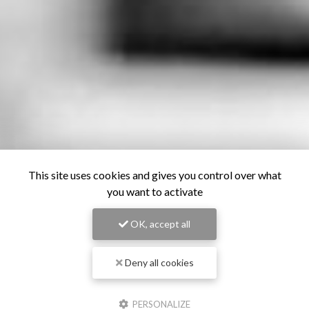
This site uses cookies and gives you control over what
you want to activate
OK, accept all
Deny all cookies
PERSONALIZE