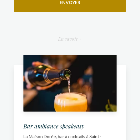
En savoir +
Bar ambiance speakeasy
La Maison Dorée, bar à cocktails à Saint-