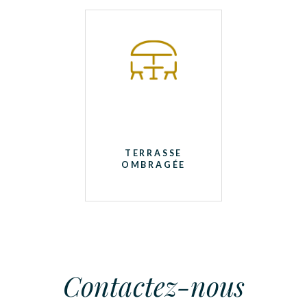
TERRASSE
OMBRAGÉE
Contactez-nous