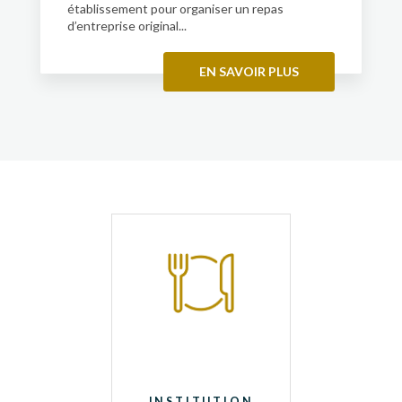
établissement pour organiser un repas
d’entreprise original...
EN SAVOIR PLUS
INSTITUTION