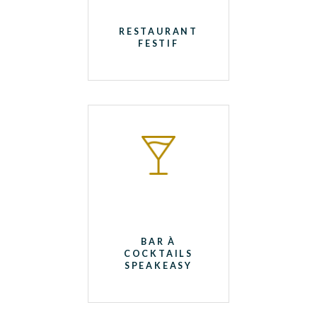
RESTAURANT
FESTIF
BAR À
COCKTAILS
SPEAKEASY