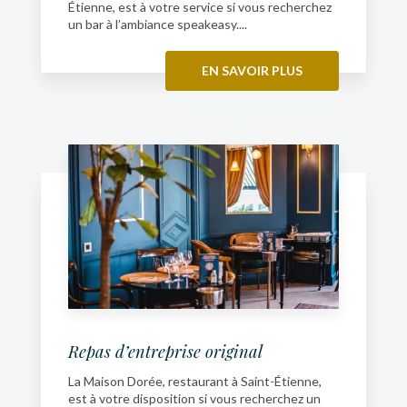
Étienne, est à votre service si vous recherchez
un bar à l’ambiance speakeasy....
EN SAVOIR PLUS
Repas d’entreprise original
La Maison Dorée, restaurant à Saint-Étienne,
est à votre disposition si vous recherchez un