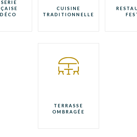
SERIE
ÇAISE
CUISINE
RESTA
 DÉCO
TRADITIONNELLE
FES
TERRASSE
OMBRAGÉE