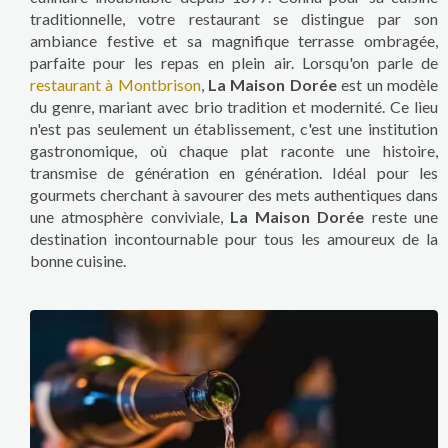
traditionnelle, votre restaurant se distingue par son
ambiance festive et sa magnifique terrasse ombragée,
parfaite pour les repas en plein air. Lorsqu'on parle de
restaurant à Montbrison
,
La Maison Dorée
est un modèle
du genre, mariant avec brio tradition et modernité. Ce lieu
n'est pas seulement un établissement, c'est une institution
gastronomique, où chaque plat raconte une histoire,
transmise de génération en génération. Idéal pour les
gourmets cherchant à savourer des mets authentiques dans
une atmosphère conviviale,
La Maison Dorée
reste une
destination incontournable pour tous les amoureux de la
bonne cuisine.