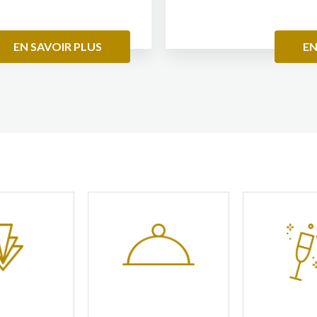
.
EN SAVOIR PLUS
EN