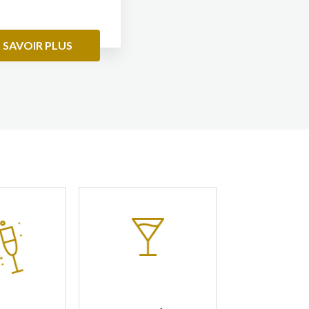
 SAVOIR PLUS