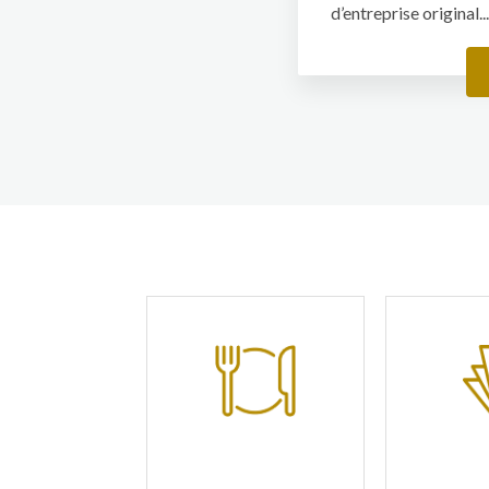
d’entreprise original..