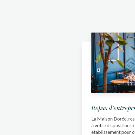
Repas d’entrepri
La Maison Dorée, rest
à votre disposition s
établissement pour o