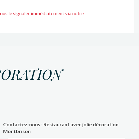
nous le signaler immédiatement via notre
CORATION
Contactez-nous : Restaurant avec jolie décoration
Montbrison