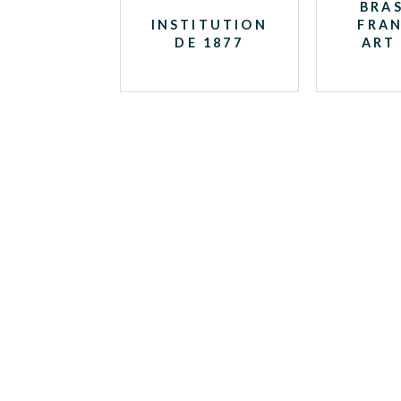
BRAS
INSTITUTION
FRAN
DE 1877
ART