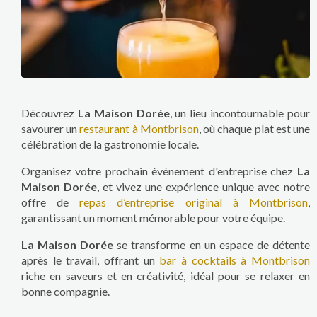
Découvrez
La Maison Dorée
, un lieu incontournable pour
savourer un
restaurant à Montbrison
, où chaque plat est une
célébration de la gastronomie locale.
Organisez votre prochain événement d'entreprise chez
La
Maison Dorée
, et vivez une expérience unique avec notre
offre de
repas d’entreprise original à Montbrison
,
garantissant un moment mémorable pour votre équipe.
La Maison Dorée
se transforme en un espace de détente
après le travail, offrant un
bar à cocktails à Montbrison
riche en saveurs et en créativité, idéal pour se relaxer en
bonne compagnie.