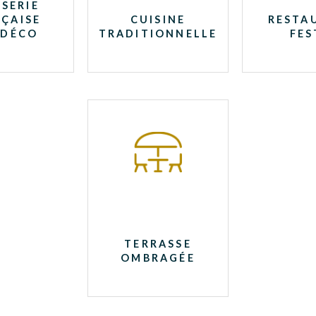
SERIE
ÇAISE
CUISINE
RESTA
 DÉCO
TRADITIONNELLE
FES
TERRASSE
OMBRAGÉE