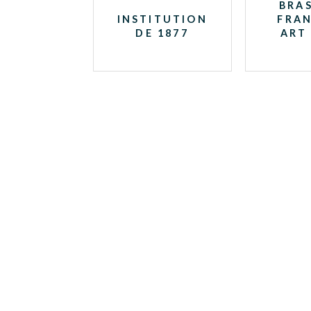
BRAS
INSTITUTION
FRAN
DE 1877
ART