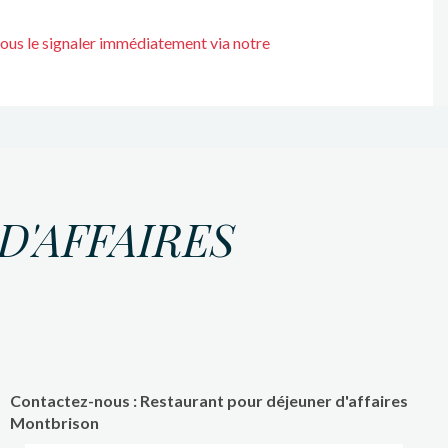
nous le signaler immédiatement via notre
'AFFAIRES
Contactez-nous : Restaurant pour déjeuner d'affaires
Montbrison