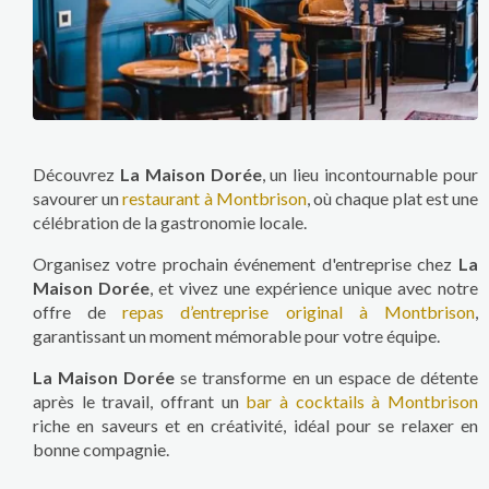
Découvrez
La Maison Dorée
, un lieu incontournable pour
savourer un
restaurant à Montbrison
, où chaque plat est une
célébration de la gastronomie locale.
Organisez votre prochain événement d'entreprise chez
La
Maison Dorée
, et vivez une expérience unique avec notre
offre de
repas d’entreprise original à Montbrison
,
garantissant un moment mémorable pour votre équipe.
La Maison Dorée
se transforme en un espace de détente
après le travail, offrant un
bar à cocktails à Montbrison
riche en saveurs et en créativité, idéal pour se relaxer en
bonne compagnie.