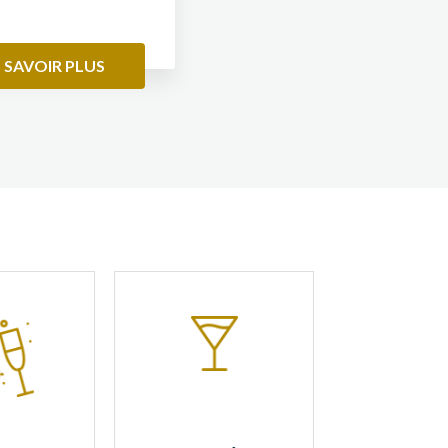
 SAVOIR PLUS