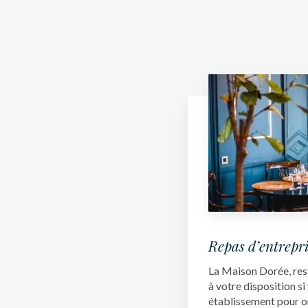
Repas d’entrepri
La Maison Dorée, rest
à votre disposition s
établissement pour o