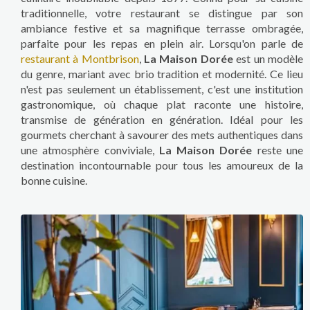
traditionnelle, votre restaurant se distingue par son
ambiance festive et sa magnifique terrasse ombragée,
parfaite pour les repas en plein air. Lorsqu'on parle de
restaurant à Montbrison
,
La Maison Dorée
est un modèle
du genre, mariant avec brio tradition et modernité. Ce lieu
n'est pas seulement un établissement, c'est une institution
gastronomique, où chaque plat raconte une histoire,
transmise de génération en génération. Idéal pour les
gourmets cherchant à savourer des mets authentiques dans
une atmosphère conviviale,
La Maison Dorée
reste une
destination incontournable pour tous les amoureux de la
bonne cuisine.