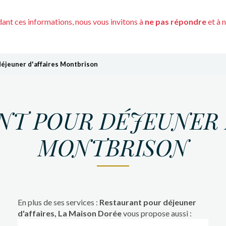
nt ces informations, nous vous invitons à
ne pas répondre
et à 
éjeuner d'affaires Montbrison
NT POUR DÉJEUNER D
MONTBRISON
En plus de ses services :
Restaurant pour déjeuner
d'affaires, La Maison Dorée
vous propose aussi :