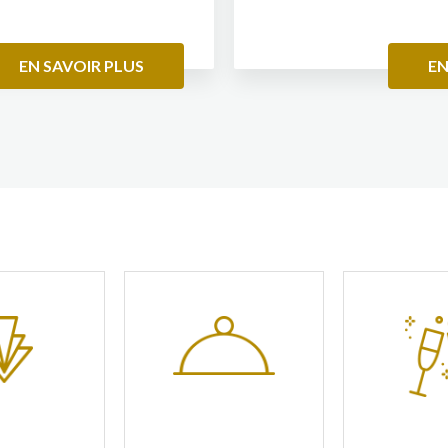
.
EN SAVOIR PLUS
EN