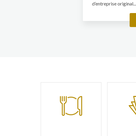
d’entreprise original..