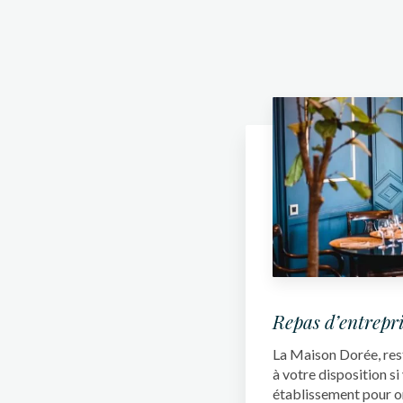
Repas d’entrepri
La Maison Dorée, rest
à votre disposition s
établissement pour o