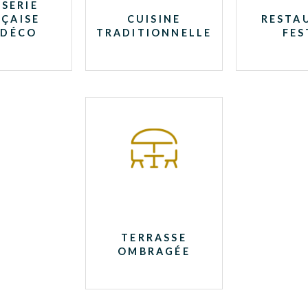
SERIE
ÇAISE
CUISINE
RESTA
 DÉCO
TRADITIONNELLE
FES
TERRASSE
OMBRAGÉE