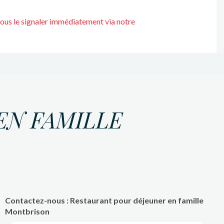
nous le signaler immédiatement via notre
EN FAMILLE
Contactez-nous : Restaurant pour déjeuner en famille
Montbrison