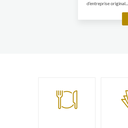
d’entreprise original..