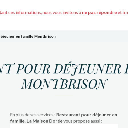
nt ces informations, nous vous invitons à
ne pas répondre
et à 
déjeuner en famille Montbrison
T POUR DÉJEUNER 
MONTBRISON
En plus de ses services :
Restaurant pour déjeuner en
famille, La Maison Dorée
vous propose aussi :