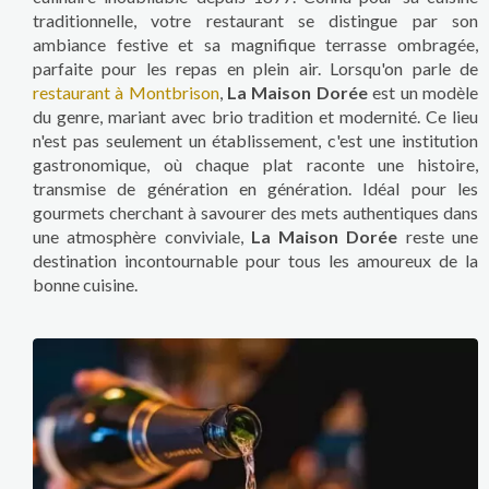
traditionnelle, votre restaurant se distingue par son
ambiance festive et sa magnifique terrasse ombragée,
parfaite pour les repas en plein air. Lorsqu'on parle de
restaurant à Montbrison
,
La Maison Dorée
est un modèle
du genre, mariant avec brio tradition et modernité. Ce lieu
n'est pas seulement un établissement, c'est une institution
gastronomique, où chaque plat raconte une histoire,
transmise de génération en génération. Idéal pour les
gourmets cherchant à savourer des mets authentiques dans
une atmosphère conviviale,
La Maison Dorée
reste une
destination incontournable pour tous les amoureux de la
bonne cuisine.