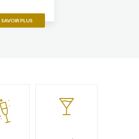
 SAVOIR PLUS