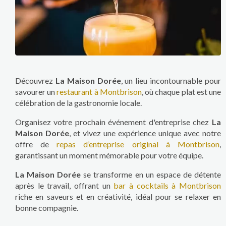
Découvrez
La Maison Dorée
, un lieu incontournable pour
savourer un
restaurant à Montbrison
, où chaque plat est une
célébration de la gastronomie locale.
Organisez votre prochain événement d'entreprise chez
La
Maison Dorée
, et vivez une expérience unique avec notre
offre de
repas d’entreprise original à Montbrison
,
garantissant un moment mémorable pour votre équipe.
La Maison Dorée
se transforme en un espace de détente
après le travail, offrant un
bar à cocktails à Montbrison
riche en saveurs et en créativité, idéal pour se relaxer en
bonne compagnie.