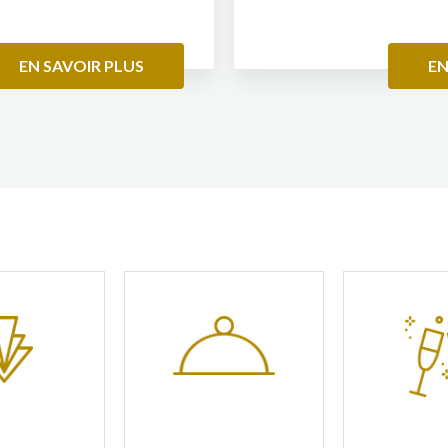
.
EN SAVOIR PLUS
EN