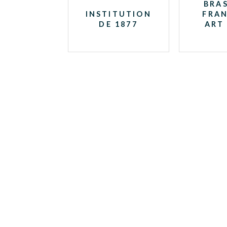
BRAS
INSTITUTION
FRAN
DE 1877
ART