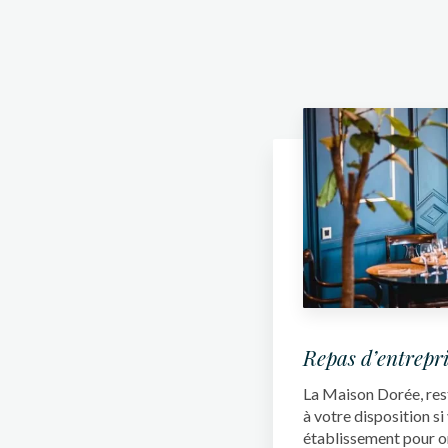
Repas d’entrepri
La Maison Dorée, rest
à votre disposition s
établissement pour o