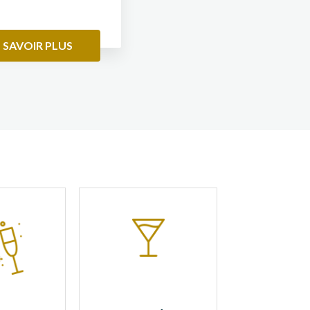
 SAVOIR PLUS