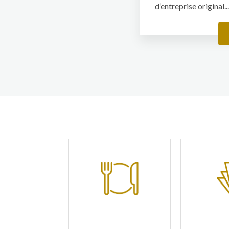
d’entreprise original..