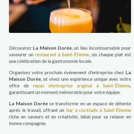
Découvrez
La Maison Dorée
, un lieu incontournable pour
savourer un
restaurant à Saint-Étienne
, où chaque plat est
une célébration de la gastronomie locale.
Organisez votre prochain événement d'entreprise chez
La
Maison Dorée
, et vivez une expérience unique avec notre
offre de
repas d’entreprise original à Saint-Étienne
,
garantissant un moment mémorable pour votre équipe.
La Maison Dorée
se transforme en un espace de détente
après le travail, offrant un
bar à cocktails à Saint-Étienne
riche en saveurs et en créativité, idéal pour se relaxer en
bonne compagnie.