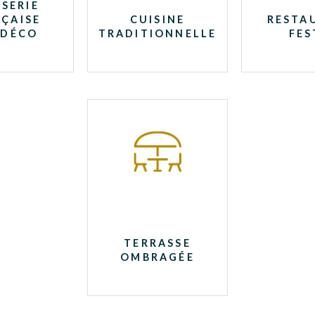
SERIE
ÇAISE
CUISINE
RESTA
 DÉCO
TRADITIONNELLE
FES
TERRASSE
OMBRAGÉE