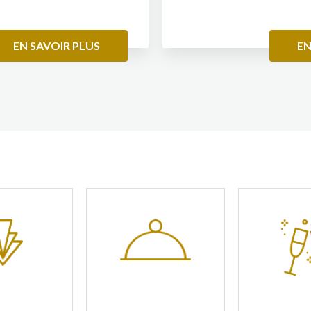
.
EN SAVOIR PLUS
EN