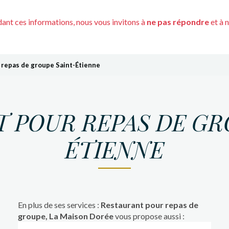
nt ces informations, nous vous invitons à
ne pas répondre
et à 
 repas de groupe Saint-Étienne
 POUR REPAS DE GR
ÉTIENNE
En plus de ses services :
Restaurant pour repas de
groupe, La Maison Dorée
vous propose aussi :