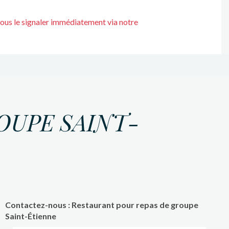
nous le signaler immédiatement via notre
OUPE SAINT-
Contactez-nous : Restaurant pour repas de groupe
Saint-Étienne