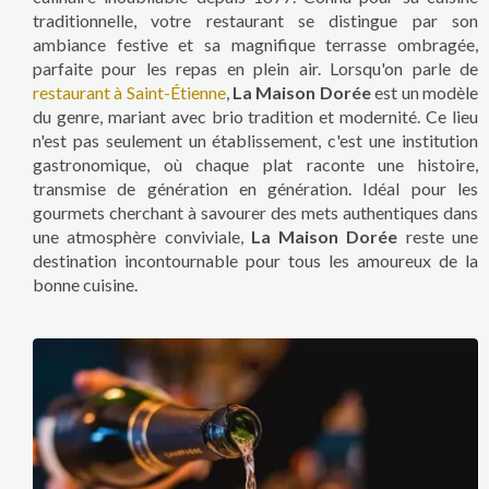
traditionnelle, votre restaurant se distingue par son
ambiance festive et sa magnifique terrasse ombragée,
parfaite pour les repas en plein air. Lorsqu'on parle de
restaurant à Saint-Étienne
,
La Maison Dorée
est un modèle
du genre, mariant avec brio tradition et modernité. Ce lieu
n'est pas seulement un établissement, c'est une institution
gastronomique, où chaque plat raconte une histoire,
transmise de génération en génération. Idéal pour les
gourmets cherchant à savourer des mets authentiques dans
une atmosphère conviviale,
La Maison Dorée
reste une
destination incontournable pour tous les amoureux de la
bonne cuisine.