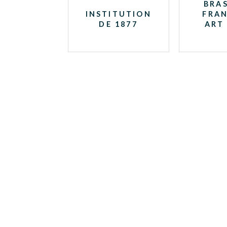
BRAS
INSTITUTION
FRAN
DE 1877
ART