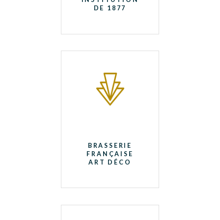
DE 1877
BRASSERIE
FRANÇAISE
ART DÉCO