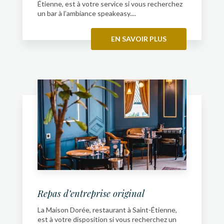
Étienne, est à votre service si vous recherchez
un bar à l’ambiance speakeasy....
EN SAVOIR PLUS
Repas d’entreprise original
La Maison Dorée, restaurant à Saint-Étienne,
est à votre disposition si vous recherchez un