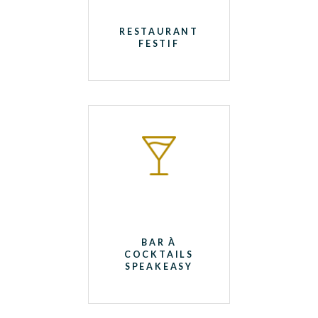
RESTAURANT
FESTIF
BAR À
COCKTAILS
SPEAKEASY