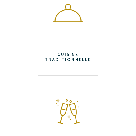
CUISINE
TRADITIONNELLE