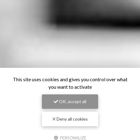
This site uses cookies and gives you control over what
you want to activate
OK, accept all
Deny all cookies
PERSONALIZE