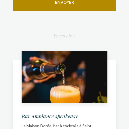
En savoir +
Bar ambiance speakeasy
La Maison Dorée, bar à cocktails à Saint-