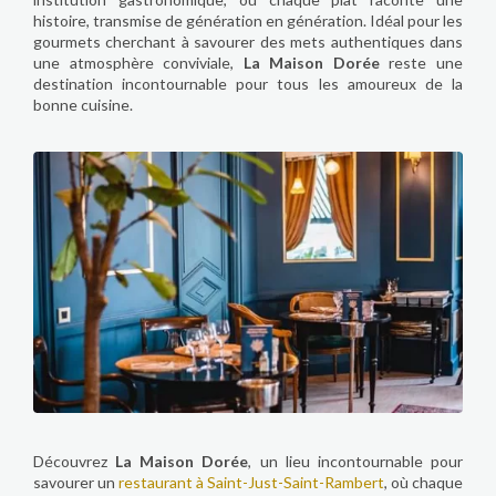
histoire, transmise de génération en génération. Idéal pour les
gourmets cherchant à savourer des mets authentiques dans
une atmosphère conviviale,
La Maison Dorée
reste une
destination incontournable pour tous les amoureux de la
bonne cuisine.
Découvrez
La Maison Dorée
, un lieu incontournable pour
savourer un
restaurant à Saint-Just-Saint-Rambert
, où chaque