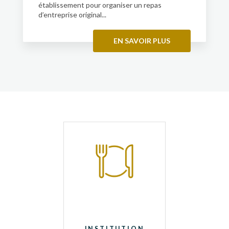
établissement pour organiser un repas
d’entreprise original...
EN SAVOIR PLUS
INSTITUTION