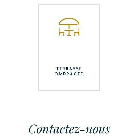
TERRASSE
OMBRAGÉE
Contactez-nous