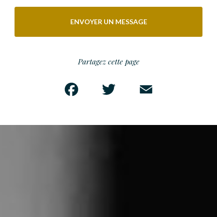
ENVOYER UN MESSAGE
Partagez cette page
Facebook
Twitter
Email