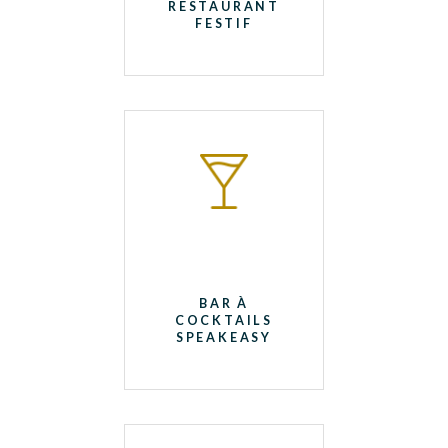
RESTAURANT
FESTIF
BAR À
COCKTAILS
SPEAKEASY