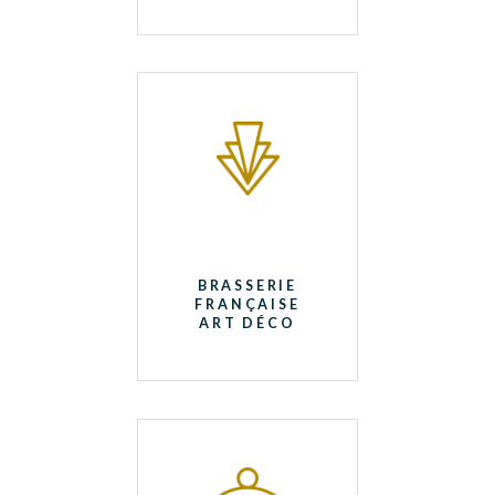
BRASSERIE
FRANÇAISE
ART DÉCO