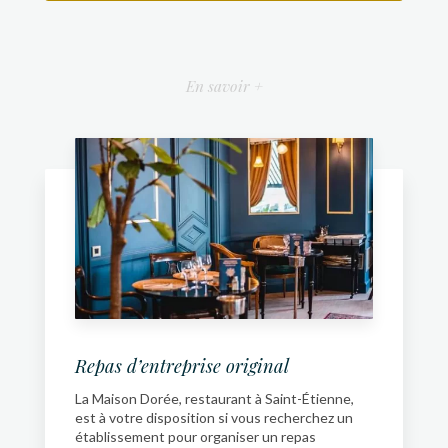
En savoir +
Repas d’entreprise original
La Maison Dorée, restaurant à Saint-Étienne,
est à votre disposition si vous recherchez un
établissement pour organiser un repas