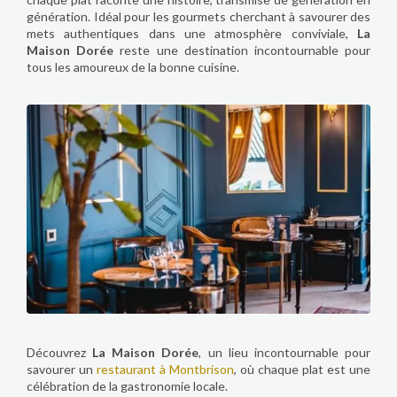
génération. Idéal pour les gourmets cherchant à savourer des
mets authentiques dans une atmosphère conviviale,
La
Maison Dorée
reste une destination incontournable pour
tous les amoureux de la bonne cuisine.
Découvrez
La Maison Dorée
, un lieu incontournable pour
savourer un
restaurant à Montbrison
, où chaque plat est une
célébration de la gastronomie locale.