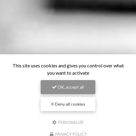
This site uses cookies and gives you control over what
you want to activate
OK, accept all
Deny all cookies
PERSONALIZE
PRIVACY POLICY