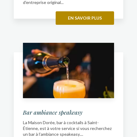
d’entreprise original...
EN SAVOIR PLUS
Bar ambiance speakeasy
La Maison Dorée, bar à cocktails à Saint-
Étienne, est à votre service si vous recherchez
un bar à l’ambiance speakeasy....