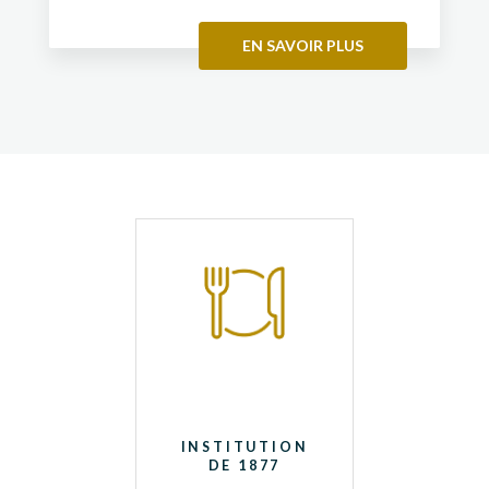
EN SAVOIR PLUS
INSTITUTION
DE 1877