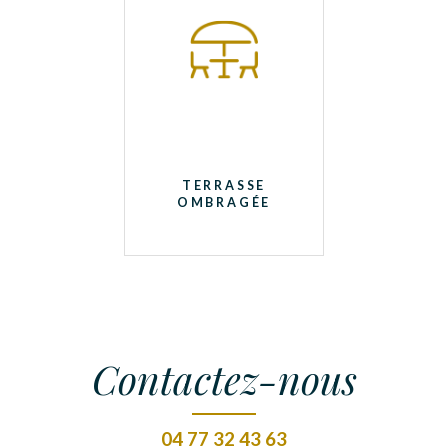
TERRASSE
OMBRAGÉE
Contactez-nous
04 77 32 43 63