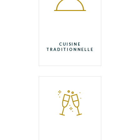
CUISINE
TRADITIONNELLE