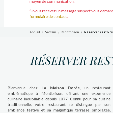
moyen de communication.
Si vous recevez un message suspect vous demanda
formulaire de contact
.
Accueil
Secteur
Montbrison
Réserver resto cu
RÉSERVER RES
Bienvenue chez
La Maison Dorée
, un restaurant
emblématique à Montbrison, offrant une expérience
culinaire inoubliable depuis 1877. Connu pour sa cuisine
traditionnelle, votre restaurant se distingue par son
ambiance festive et sa magnifique terrasse ombragée,