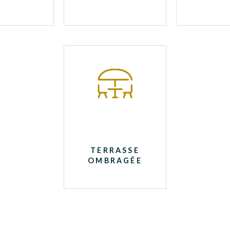
TERRASSE
OMBRAGÉE