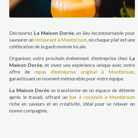
Découvrez
La Maison Dorée
, un lieu incontournable pour
savourer un
restaurant à Montbrison
, où chaque plat est une
célébration de la gastronomie locale.
Organisez votre prochain événement d'entreprise chez
La
Maison Dorée
, et vivez une expérience unique avec notre
offre de
repas d’entreprise original à Montbrison
,
garantissant un moment mémorable pour votre équipe.
La Maison Dorée
se transforme en un espace de détente
après le travail, offrant un
bar à cocktails à Montbrison
riche en saveurs et en créativité, idéal pour se relaxer en
bonne compagnie.