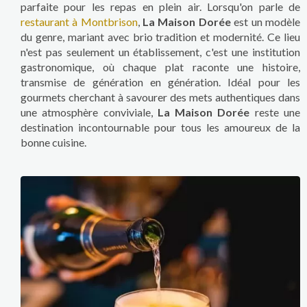
parfaite pour les repas en plein air. Lorsqu'on parle de
restaurant à Montbrison
,
La Maison Dorée
est un modèle
du genre, mariant avec brio tradition et modernité. Ce lieu
n'est pas seulement un établissement, c'est une institution
gastronomique, où chaque plat raconte une histoire,
transmise de génération en génération. Idéal pour les
gourmets cherchant à savourer des mets authentiques dans
une atmosphère conviviale,
La Maison Dorée
reste une
destination incontournable pour tous les amoureux de la
bonne cuisine.