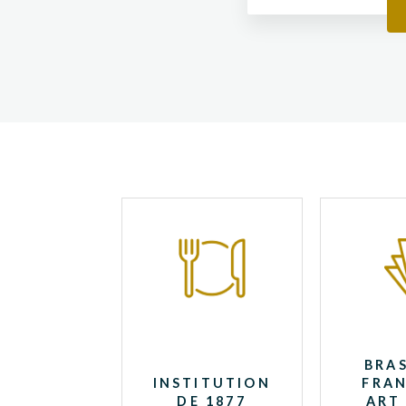
BRAS
INSTITUTION
FRAN
DE 1877
ART