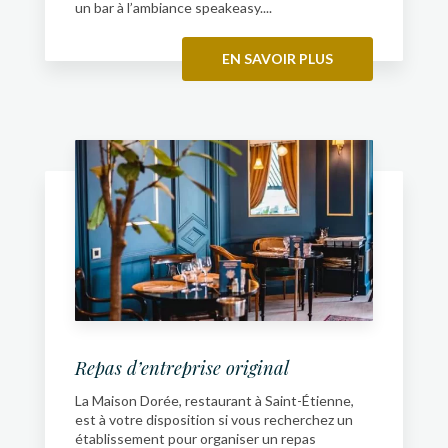
un bar à l’ambiance speakeasy....
EN SAVOIR PLUS
Repas d’entreprise original
La Maison Dorée, restaurant à Saint-Étienne,
est à votre disposition si vous recherchez un
établissement pour organiser un repas