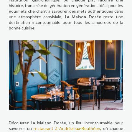
histoire, transmise de génération en génération. Idéal pour les
gourmets cherchant à savourer des mets authentiques dans
une atmosphère conviviale,
La Maison Dorée
reste une
destination incontournable pour tous les amoureux de la
bonne cuisine.
Découvrez
La Maison Dorée
, un lieu incontournable pour
savourer un
restaurant à Andrézieux-Bouthéon
, où chaque