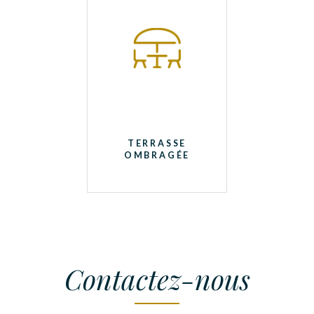
TERRASSE
OMBRAGÉE
Contactez-nous