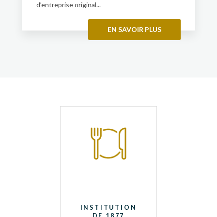
d’entreprise original...
EN SAVOIR PLUS
INSTITUTION
DE 1877