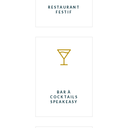
RESTAURANT
FESTIF
BAR À
COCKTAILS
SPEAKEASY