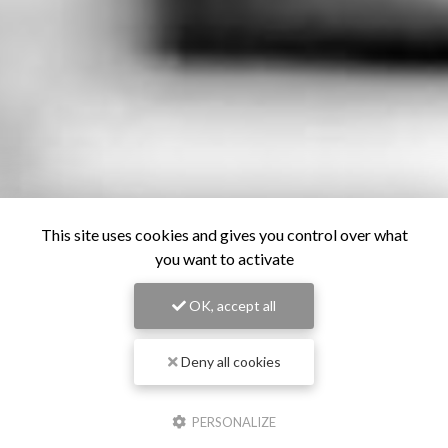
This site uses cookies and gives you control over what
you want to activate
OK, accept all
Deny all cookies
PERSONALIZE