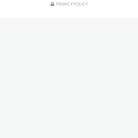
PRIVACY POLICY