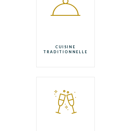
CUISINE
TRADITIONNELLE