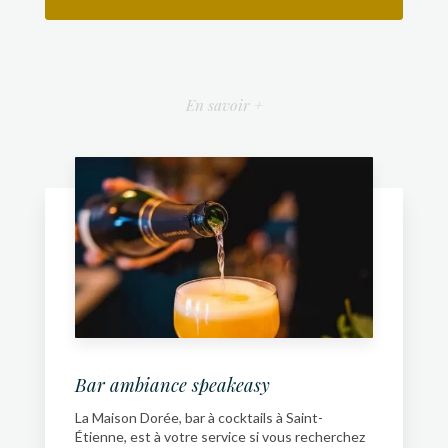
En savoir +
Bar ambiance speakeasy
La Maison Dorée, bar à cocktails à Saint-
Étienne, est à votre service si vous recherchez